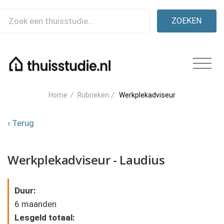
ZOEKEN
Home
/
Rubrieken
/
Werkplekadviseur
‹ Terug
Werkplekadviseur - Laudius
Duur:
6 maanden
Lesgeld totaal: