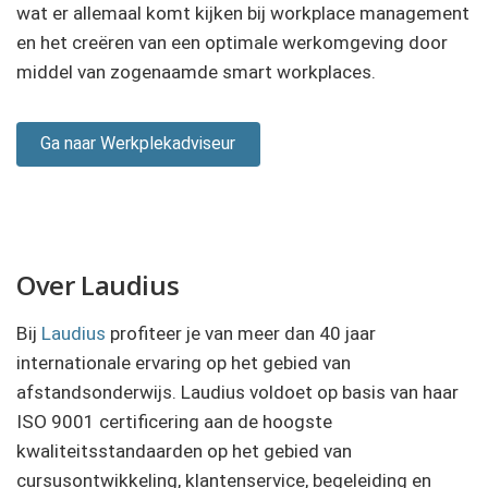
wat er allemaal komt kijken bij workplace management
en het creëren van een optimale werkomgeving door
middel van zogenaamde smart workplaces.
Ga naar Werkplekadviseur
Over Laudius
Bij
Laudius
profiteer je van meer dan 40 jaar
internationale ervaring op het gebied van
afstandsonderwijs. Laudius voldoet op basis van haar
ISO 9001 certificering aan de hoogste
kwaliteitsstandaarden op het gebied van
cursusontwikkeling, klantenservice, begeleiding en