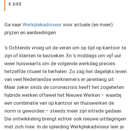
€ 699
Ga naar
Werkplekadviseur
voor actuele (en meer)
prijzen en aanbiedingen.
’s Ochtends vroeg uit de veren om op tijd op kantoor te
zijn of klanten te bezoeken. En ’s middags om vijf uur
weer huiswaarts om de volgende werkdag precies
hetzelfde ritueel te herhalen. Zo zag het dagelijks leven
van veel Nederlandse werknemers er jarenlang uit.
Maar zeker sinds de coronacrisis heeft het zogeheten
hybride werken oftewel het Nieuwe Werken – waarbij
een combinatie van op kantoor en thuiswerken de
norm is geworden – steeds meer zijn intrede gedaan.
Die ontwikkeling brengt echter ook nieuwe uitdagingen
met zich mee. In de opleiding Werkplekadviseur leer je