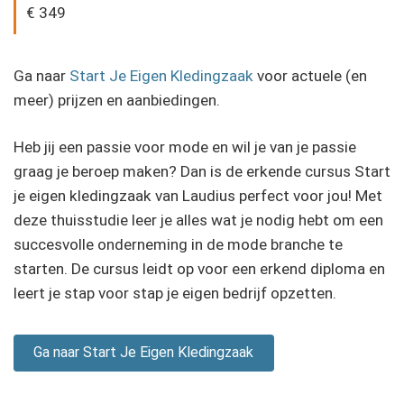
€ 349
Ga naar
Start Je Eigen Kledingzaak
voor actuele (en
meer) prijzen en aanbiedingen.
Heb jij een passie voor mode en wil je van je passie
graag je beroep maken? Dan is de erkende cursus Start
je eigen kledingzaak van Laudius perfect voor jou! Met
deze thuisstudie leer je alles wat je nodig hebt om een
succesvolle onderneming in de mode branche te
starten. De cursus leidt op voor een erkend diploma en
leert je stap voor stap je eigen bedrijf opzetten.
Ga naar Start Je Eigen Kledingzaak