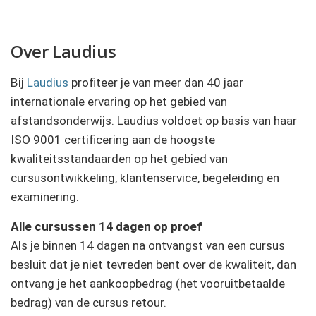
Over Laudius
Bij
Laudius
profiteer je van meer dan 40 jaar
internationale ervaring op het gebied van
afstandsonderwijs. Laudius voldoet op basis van haar
ISO 9001 certificering aan de hoogste
kwaliteitsstandaarden op het gebied van
cursusontwikkeling, klantenservice, begeleiding en
examinering.
Alle cursussen 14 dagen op proef
Als je binnen 14 dagen na ontvangst van een cursus
besluit dat je niet tevreden bent over de kwaliteit, dan
ontvang je het aankoopbedrag (het vooruitbetaalde
bedrag) van de cursus retour.