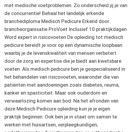
met medische voetproblemen. Zo onderscheid jij je van
de concurrentie! Behaal het landelijk erkende
branchediploma Medisch Pedicure Erkend door
brancheorganisatie ProVoet Inclusief 10 praktijkdagen
Word expert in risicovoeten De opleiding tot medisch
pedicure bereidt je voor op een dynamische loopbaan
waarbij je de levenskwaliteit van mensen verbetert
door de zorg en expertise die je biedt aan kwetsbare
voeten. Als medisch pedicure ben je gespecialiseerd in
het behandelen van risicovoeten, waaronder die van
patiënten met aandoeningen zoals diabetes, reuma,
kanker en spasticiteit. Maar ook ouderdom en
verwaarlozing komen aan bod. Na het afronden van
deze Medisch Pedicure opleiding kun je je eigen
praktijk beginnen. Ook ben je in staat om samen te
werken met huisartsen, verpleegkundigen,