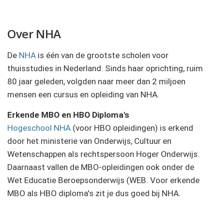
Over NHA
De
NHA
is één van de grootste scholen voor
thuisstudies in Nederland. Sinds haar oprichting, ruim
80 jaar geleden, volgden naar meer dan 2 miljoen
mensen een cursus en opleiding van NHA.
Erkende MBO en HBO Diploma's
Hogeschool NHA
(voor HBO opleidingen) is erkend
door het ministerie van Onderwijs, Cultuur en
Wetenschappen als rechtspersoon Hoger Onderwijs.
Daarnaast vallen de MBO-opleidingen ook onder de
Wet Educatie Beroepsonderwijs (WEB. Voor erkende
MBO als HBO diploma's zit je dus goed bij NHA.