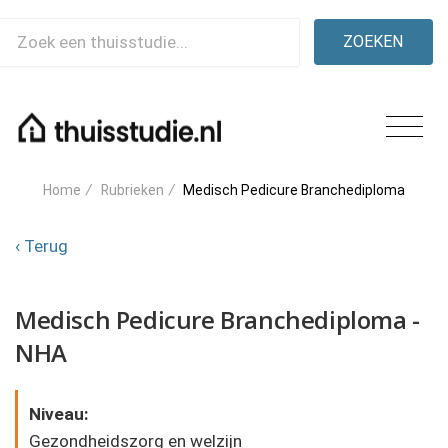
ZOEKEN
Home
/
Rubrieken
/
Medisch Pedicure Branchediploma
‹ Terug
Medisch Pedicure Branchediploma -
NHA
Niveau:
Gezondheidszorg en welzijn