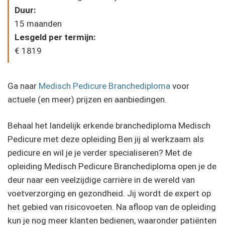
Duur:
15 maanden
Lesgeld per termijn:
€ 1819
Ga naar
Medisch Pedicure Branchediploma
voor
actuele (en meer) prijzen en aanbiedingen.
Behaal het landelijk erkende branchediploma Medisch
Pedicure met deze opleiding Ben jij al werkzaam als
pedicure en wil je je verder specialiseren? Met de
opleiding Medisch Pedicure Branchediploma open je de
deur naar een veelzijdige carrière in de wereld van
voetverzorging en gezondheid. Jij wordt de expert op
het gebied van risicovoeten. Na afloop van de opleiding
kun je nog meer klanten bedienen, waaronder patiënten