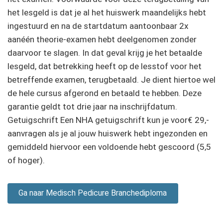
het lesgeld is dat je al het huiswerk maandelijks hebt
ingestuurd en na de startdatum aantoonbaar 2x
aanéén theorie-examen hebt deelgenomen zonder
daarvoor te slagen. In dat geval krijg je het betaalde
lesgeld, dat betrekking heeft op de lesstof voor het
betreffende examen, terugbetaald. Je dient hiertoe wel
de hele cursus afgerond en betaald te hebben. Deze
garantie geldt tot drie jaar na inschrijfdatum.
Getuigschrift Een NHA getuigschrift kun je voor€ 29,-
aanvragen als je al jouw huiswerk hebt ingezonden en
gemiddeld hiervoor een voldoende hebt gescoord (5,5
of hoger).
Ga naar Medisch Pedicure Branchediploma