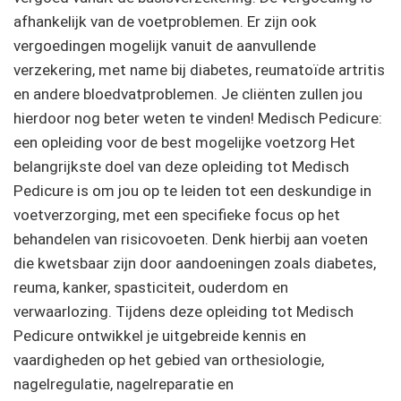
afhankelijk van de voetproblemen. Er zijn ook
vergoedingen mogelijk vanuit de aanvullende
verzekering, met name bij diabetes, reumatoïde artritis
en andere bloedvatproblemen. Je cliënten zullen jou
hierdoor nog beter weten te vinden! Medisch Pedicure:
een opleiding voor de best mogelijke voetzorg Het
belangrijkste doel van deze opleiding tot Medisch
Pedicure is om jou op te leiden tot een deskundige in
voetverzorging, met een specifieke focus op het
behandelen van risicovoeten. Denk hierbij aan voeten
die kwetsbaar zijn door aandoeningen zoals diabetes,
reuma, kanker, spasticiteit, ouderdom en
verwaarlozing. Tijdens deze opleiding tot Medisch
Pedicure ontwikkel je uitgebreide kennis en
vaardigheden op het gebied van orthesiologie,
nagelregulatie, nagelreparatie en