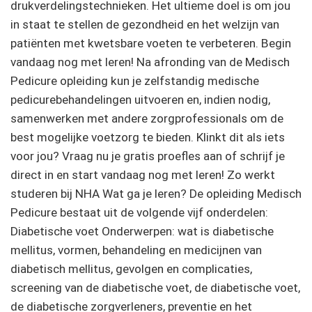
drukverdelingstechnieken. Het ultieme doel is om jou
in staat te stellen de gezondheid en het welzijn van
patiënten met kwetsbare voeten te verbeteren. Begin
vandaag nog met leren! Na afronding van de Medisch
Pedicure opleiding kun je zelfstandig medische
pedicurebehandelingen uitvoeren en, indien nodig,
samenwerken met andere zorgprofessionals om de
best mogelijke voetzorg te bieden. Klinkt dit als iets
voor jou? Vraag nu je gratis proefles aan of schrijf je
direct in en start vandaag nog met leren! Zo werkt
studeren bij NHA Wat ga je leren? De opleiding Medisch
Pedicure bestaat uit de volgende vijf onderdelen:
Diabetische voet Onderwerpen: wat is diabetische
mellitus, vormen, behandeling en medicijnen van
diabetisch mellitus, gevolgen en complicaties,
screening van de diabetische voet, de diabetische voet,
de diabetische zorgverleners, preventie en het