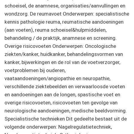
schoeisel, de anamnese, organisaties/aanvullingen en
wondzorg. De reumavoet Onderwerpen: specialistische
kennis pathologie reuma, reumatische aandoeningen
(aan voeten), reuma schoeisel&hulpmiddelen,
behandeling / de praktijk, anamnese en screening.
Overige risicovoeten Onderwerpen: Oncologische
ziekten/kanker, huidkanker, behandelingsvormen van
kanker, bijwerkingen en de rol van de voetverzorger,
voetproblemen bij ouderen,
vaataandoeningen/angiopathie en neuropathie,
verschillende ziektebeelden en verwaarloosde voeten
en aandoeningen aan de longen, spastische voet en
overige risicovoeten, risicovoeten ten gevolge van
neurologische aandoeningen, medische beeldvorming.
Specialistische technieken Dit gedeelte bestaat uit de
volgende onderwerpen: Nagelregulatietechniek,