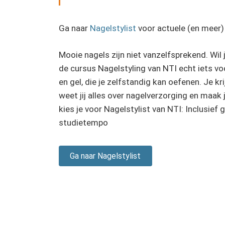
Ga naar
Nagelstylist
voor actuele (en meer) 
Mooie nagels zijn niet vanzelfsprekend. Wil 
de cursus Nagelstyling van NTI echt iets voo
en gel, die je zelfstandig kan oefenen. Je kr
weet jij alles over nagelverzorging en maak 
kies je voor Nagelstylist van NTI: Inclusief 
studietempo
Ga naar Nagelstylist