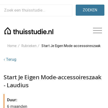
ZOEKEN
Home
/
Rubrieken
/
Start Je Eigen Mode-accessoireszaak
‹ Terug
Start Je Eigen Mode-accessoireszaak
- Laudius
Duur:
6 maanden