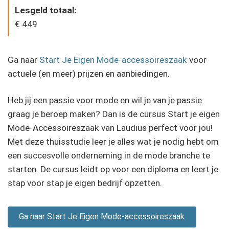
Lesgeld totaal:
€ 449
Ga naar
Start Je Eigen Mode-accessoireszaak
voor
actuele (en meer) prijzen en aanbiedingen.
Heb jij een passie voor mode en wil je van je passie
graag je beroep maken? Dan is de cursus Start je eigen
Mode-Accessoireszaak van Laudius perfect voor jou!
Met deze thuisstudie leer je alles wat je nodig hebt om
een succesvolle onderneming in de mode branche te
starten. De cursus leidt op voor een diploma en leert je
stap voor stap je eigen bedrijf opzetten.
Ga naar Start Je Eigen Mode-accessoireszaak