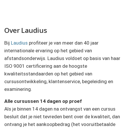
Over Laudius
Bij
Laudius
profiteer je van meer dan 40 jaar
internationale ervaring op het gebied van
afstandsonderwijs. Laudius voldoet op basis van haar
ISO 9001 certificering aan de hoogste
kwaliteitsstandaarden op het gebied van
cursusontwikkeling, klantenservice, begeleiding en
examinering.
Alle cursussen 14 dagen op proef
Als je binnen 14 dagen na ontvangst van een cursus
besluit dat je niet tevreden bent over de kwaliteit, dan
ontvang je het aankoopbedrag (het vooruitbetaalde